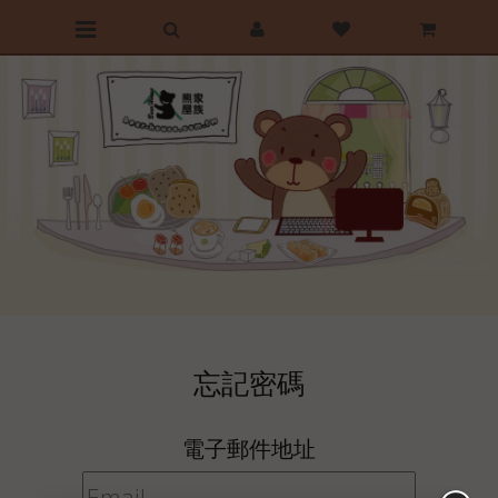
前往首頁
最愛清單
購物車
忘記密碼
電子郵件地址