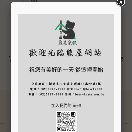
請輸入您的Email，我們會重新寄送密碼到您
的信箱