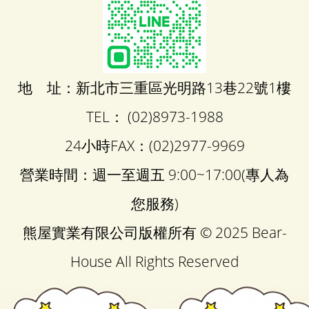
地 址：新北市三重區光明路13巷22號1樓
TEL： (02)8973-1988
24小時FAX：(02)2977-9969
營業時間：週一至週五 9:00~17:00(專人為
您服務)
熊屋實業有限公司版權所有 © 2025 Bear-
House All Rights Reserved