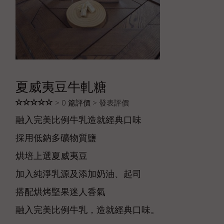
夏威夷豆牛軋糖
> 0 篇評價 >
發表評價
融入完美比例牛乳造就經典口味
採用低鈉多礦物質鹽
烘培上選夏威夷豆
加入純淨乳源及添加奶油、起司
搭配烘烤堅果迷人香氣
融入完美比例牛乳，造就經典口味。